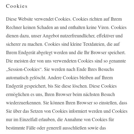
Cookies
Diese Website verwendet Cookies. Cookies richten auf Ihrem
Rechner keinen Schaden an und enthalten keine Viren. Cookies
dienen dazu, unser Angebot nutzerfreundlicher, effektiver und
sicherer zu machen. Cookies sind kleine Textdateien, die auf
Ihrem Endgerät abgelegt werden und die Ihr Browser speichert.
Die meisten der von uns verwendeten Cookies sind so genannte
„Session-Cookies“. Sie werden nach Ende Ihres Besuchs
automatisch gelöscht. Andere Cookies bleiben auf Ihrem
Endgerät gespeichert, bis Sie diese löschen. Diese Cookies
ermöglichen es uns, Ihren Browser beim nächsten Besuch
wiederzuerkennen. Sie können Ihren Browser so einstellen, dass
Sie über das Setzen von Cookies informiert werden und Cookies
nur im Einzelfall erlauben, die Annahme von Cookies für
bestimmte Fälle oder generell ausschließen sowie das