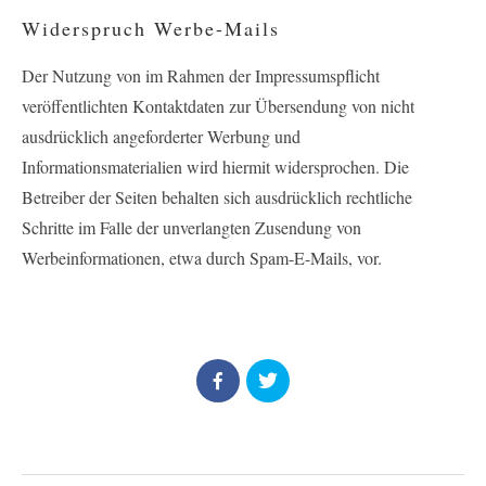
Widerspruch Werbe-Mails
Der Nutzung von im Rahmen der Impressumspflicht
veröffentlichten Kontaktdaten zur Übersendung von nicht
ausdrücklich angeforderter Werbung und
Informationsmaterialien wird hiermit widersprochen. Die
Betreiber der Seiten behalten sich ausdrücklich rechtliche
Schritte im Falle der unverlangten Zusendung von
Werbeinformationen, etwa durch Spam-E-Mails, vor.