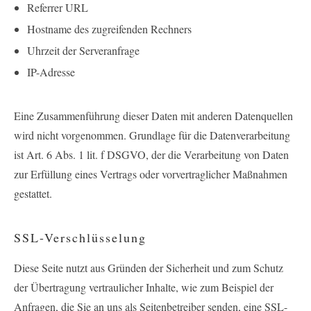
Referrer URL
Hostname des zugreifenden Rechners
Uhrzeit der Serveranfrage
IP-Adresse
Eine Zusammenführung dieser Daten mit anderen Datenquellen
wird nicht vorgenommen. Grundlage für die Datenverarbeitung
ist Art. 6 Abs. 1 lit. f DSGVO, der die Verarbeitung von Daten
zur Erfüllung eines Vertrags oder vorvertraglicher Maßnahmen
gestattet.
SSL-Verschlüsselung
Diese Seite nutzt aus Gründen der Sicherheit und zum Schutz
der Übertragung vertraulicher Inhalte, wie zum Beispiel der
Anfragen, die Sie an uns als Seitenbetreiber senden, eine SSL-