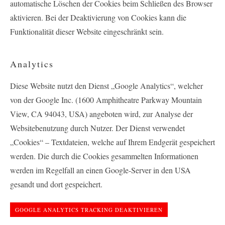
automatische Löschen der Cookies beim Schließen des Browser
aktivieren. Bei der Deaktivierung von Cookies kann die
Funktionalität dieser Website eingeschränkt sein.
Analytics
Diese Website nutzt den Dienst „Google Analytics“, welcher
von der Google Inc. (1600 Amphitheatre Parkway Mountain
View, CA 94043, USA) angeboten wird, zur Analyse der
Websitebenutzung durch Nutzer. Der Dienst verwendet
„Cookies“ – Textdateien, welche auf Ihrem Endgerät gespeichert
werden. Die durch die Cookies gesammelten Informationen
werden im Regelfall an einen Google-Server in den USA
gesandt und dort gespeichert.
GOOGLE ANALYTICS TRACKING DEAKTIVIEREN