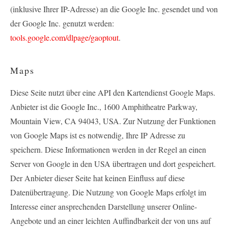
(inklusive Ihrer IP-Adresse) an die Google Inc. gesendet und von
der Google Inc. genutzt werden:
tools.google.com/dlpage/gaoptout
.
Maps
Diese Seite nutzt über eine API den Kartendienst Google Maps.
Anbieter ist die Google Inc., 1600 Amphitheatre Parkway,
Mountain View, CA 94043, USA. Zur Nutzung der Funktionen
von Google Maps ist es notwendig, Ihre IP Adresse zu
speichern. Diese Informationen werden in der Regel an einen
Server von Google in den USA übertragen und dort gespeichert.
Der Anbieter dieser Seite hat keinen Einfluss auf diese
Datenübertragung. Die Nutzung von Google Maps erfolgt im
Interesse einer ansprechenden Darstellung unserer Online-
Angebote und an einer leichten Auffindbarkeit der von uns auf