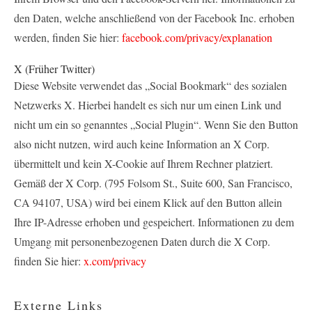
den Daten, welche anschließend von der Facebook Inc. erhoben
werden, finden Sie hier:
facebook.com/privacy/explanation
X
(Früher Twitter)
Diese Website verwendet das „Social Bookmark“ des sozialen
Netzwerks X. Hierbei handelt es sich nur um einen Link und
nicht um ein so genanntes „Social Plugin“. Wenn Sie den Button
also nicht nutzen, wird auch keine Information an X Corp.
übermittelt und kein X-Cookie auf Ihrem Rechner platziert.
Gemäß der X Corp. (795 Folsom St., Suite 600, San Francisco,
CA 94107, USA) wird bei einem Klick auf den Button allein
Ihre IP-Adresse erhoben und gespeichert. Informationen zu dem
Umgang mit personenbezogenen Daten durch die X Corp.
finden Sie hier:
x.com/privacy
Externe Links