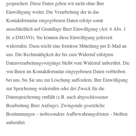
gespeichert. Diese Daten geben wir nicht ohne Ihre
Einwilligung weiter. Die Verarbeitung der in das
Kontaktformular eingegebenen Daten erfolgt somit
ausschließlich auf Grundlage Ihrer Einwilligung (Art. 6 Abs. 1
lit. a DSGVO). Sie können diese Einwilligung jederzeit
widerrufen. Dazu reicht eine formlose Mitteilung per E-Mail an
uns. Die Rechtmäßigkeit der bis zum Widerruf erfolgten
Datenverarbeitungsvorgänge bleibt vom Widerruf unberührt. Die
von Ihnen im Kontaktformular eingegebenen Daten verbleiben
bei uns, bis Sie uns zur Löschung auffordern, Ihre Einwilligung
zur Speicherung widerrufen oder der Zweck für die
Datenspeicherung entfällt (z.B. nach abgeschlossener
Bearbeitung Ihrer Anfrage). Zwingende gesetzliche
Bestimmungen – insbesondere Aufbewahrungsfristen – bleiben
unberührt.