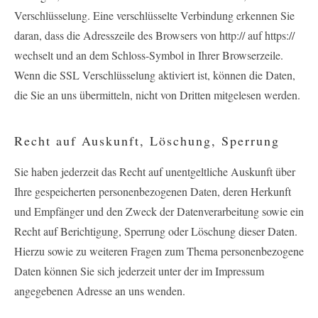
Verschlüsselung. Eine verschlüsselte Verbindung erkennen Sie
daran, dass die Adresszeile des Browsers von
http://
auf
https://
wechselt und an dem Schloss-Symbol in Ihrer Browserzeile.
Wenn die SSL Verschlüsselung aktiviert ist, können die Daten,
die Sie an uns übermitteln, nicht von Dritten mitgelesen werden.
Recht auf Auskunft, Löschung, Sperrung
Sie haben jederzeit das Recht auf unentgeltliche Auskunft über
Ihre gespeicherten personenbezogenen Daten, deren Herkunft
und Empfänger und den Zweck der Datenverarbeitung sowie ein
Recht auf Berichtigung, Sperrung oder Löschung dieser Daten.
Hierzu sowie zu weiteren Fragen zum Thema personenbezogene
Daten können Sie sich jederzeit unter der im Impressum
angegebenen Adresse an uns wenden.