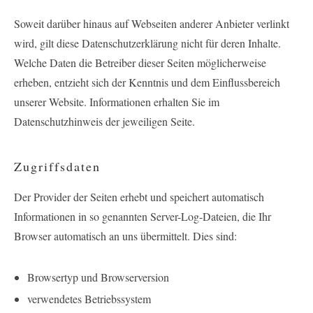
Soweit darüber hinaus auf Webseiten anderer Anbieter verlinkt
wird, gilt diese Datenschutzerklärung nicht für deren Inhalte.
Welche Daten die Betreiber dieser Seiten möglicherweise
erheben, entzieht sich der Kenntnis und dem Einflussbereich
unserer Website. Informationen erhalten Sie im
Datenschutzhinweis der jeweiligen Seite.
Zugriffsdaten
Der Provider der Seiten erhebt und speichert automatisch
Informationen in so genannten Server-Log-Dateien, die Ihr
Browser automatisch an uns übermittelt. Dies sind:
Browsertyp und Browserversion
verwendetes Betriebssystem