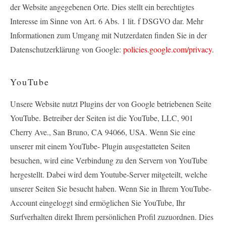
der Website angegebenen Orte. Dies stellt ein berechtigtes
Interesse im Sinne von Art. 6 Abs. 1 lit. f DSGVO dar. Mehr
Informationen zum Umgang mit Nutzerdaten finden Sie in der
Datenschutzerklärung von Google:
policies.google.com/privacy
.
YouTube
Unsere Website nutzt Plugins der von Google betriebenen Seite
YouTube. Betreiber der Seiten ist die YouTube, LLC, 901
Cherry Ave., San Bruno, CA 94066, USA. Wenn Sie eine
unserer mit einem YouTube- Plugin ausgestatteten Seiten
besuchen, wird eine Verbindung zu den Servern von YouTube
hergestellt. Dabei wird dem Youtube-Server mitgeteilt, welche
unserer Seiten Sie besucht haben. Wenn Sie in Ihrem YouTube-
Account eingeloggt sind ermöglichen Sie YouTube, Ihr
Surfverhalten direkt Ihrem persönlichen Profil zuzuordnen. Dies