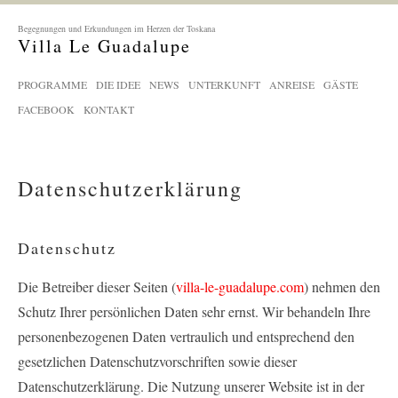
Begegnungen und Erkundungen im Herzen der Toskana
Villa Le Guadalupe
PROGRAMME
DIE IDEE
NEWS
UNTERKUNFT
ANREISE
GÄSTE
FACEBOOK
KONTAKT
Datenschutzerklärung
Datenschutz
Die Betreiber dieser Seiten (
villa-le-guadalupe.com
) nehmen den
Schutz Ihrer persönlichen Daten sehr ernst. Wir behandeln Ihre
personenbezogenen Daten vertraulich und entsprechend den
gesetzlichen Datenschutzvorschriften sowie dieser
Datenschutzerklärung. Die Nutzung unserer Website ist in der