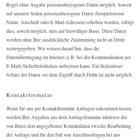
Regel ohne Angabe personenbezogener Daten möglich. Soweit
auf unseren Seiten personenbezogene Daten (beispielsweise
Name, Anschrift oder E-Mail-Adressen) erhoben werden, erfolgt
dies, soweit möglich, stets auf freiwilliger Basis. Diese Daten
werden ohne Ihre ausdrückliche Zustimmung nicht an Dritte
weitergegeben. Wir weisen darauf hin, dass die
Datenübertragung im Internet (z.B. bei der Kommunikation per
E-Mail) Sicherheitslücken aufweisen kann. Ein lückenloser
Schutz der Daten vor dem Zugriff durch Dritte ist nicht möglich.
Kontaktformular
Wenn Sie uns per Kontaktformular Anfragen zukommen lassen,
werden Ihre Angaben aus dem Anfrageformular inklusive der
von Ihnen dort angegebenen Kontaktdaten zwecks Bearbeitung
der Anfrage und für den Fall von Anschlussfragen bei uns