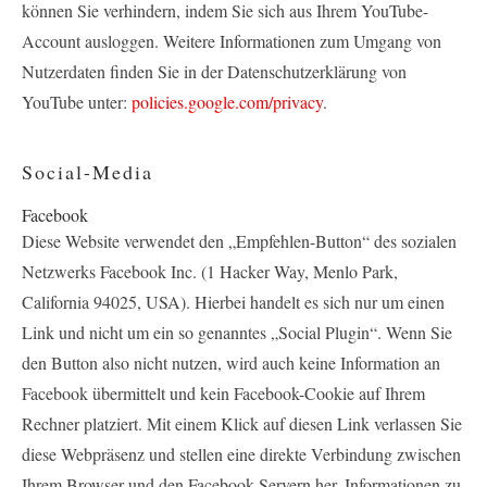
können Sie verhindern, indem Sie sich aus Ihrem YouTube-
Account ausloggen. Weitere Informationen zum Umgang von
Nutzerdaten finden Sie in der Datenschutzerklärung von
YouTube unter:
policies.google.com/privacy
.
Social-Media
Facebook
Diese Website verwendet den „Empfehlen-Button“ des sozialen
Netzwerks Facebook Inc. (1 Hacker Way, Menlo Park,
California 94025, USA). Hierbei handelt es sich nur um einen
Link und nicht um ein so genanntes „Social Plugin“. Wenn Sie
den Button also nicht nutzen, wird auch keine Information an
Facebook übermittelt und kein Facebook-Cookie auf Ihrem
Rechner platziert. Mit einem Klick auf diesen Link verlassen Sie
diese Webpräsenz und stellen eine direkte Verbindung zwischen
Ihrem Browser und den Facebook-Servern her. Informationen zu