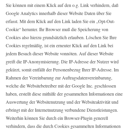
Sie können mit einem Klick auf den o.g. Link verhindern, daß
Google Analytics innerhalb dieser Website Daten über Sie
erfasst. Mit dem Klick auf den Link laden Sie ein „Opt-Out-
Cookie“ herunter. Ihr Browser muß die Speicherung von
Cookies also hierzu grundsätzlich erlauben. Löschen Sie Ihre
Cookies regelmäßig, ist ein erneuter Klick auf den Link bei
jedem Besuch dieser Website vonnöten. Auf dieser Website
greift die IP-Anonymisierung. Die IP-Adresse der Nutzer wird
gekürzt, somit entfällt der Personenbezug Ihrer IP-Adresse. Im
Rahmen der Vereinbarung zur Auftragsdatenvereinbarung,
welche die Websitebetreiber mit der Google Inc. geschlossen
haben, erstellt diese mithilfe der gesammelten Informationen eine
Auswertung der Websitenutzung und der Websiteaktivität und
erbringt mit der Internetnutzung verbundene Dienstleistungen.
Weiterhin können Sie durch ein Browser-Plugin generell
verhindern, dass die durch Cookies gesammelten Informationen