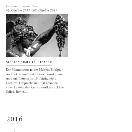
Exkursion
-
Symposium
02. Oktober 2017 - 08. Oktober 2017
Manierismus in Florenz
Der Manierismus in der Malerei, Skulptur,
Architektur und in der Gartenkunst in und
rund um Florenz im 16. Jahrhundert.
Lectures, Gespräche und Exkursionen
unter Leitung des Kunsthistorikers Eckhart
Gillen, Berlin...
2016