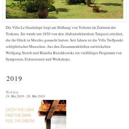
Die Villa Le Guadalupe liegt am Südhang von Volterra im Zentrum der
Toskana. Sie wurde um 1850 von den Alabasterkünstlern Tangassi errichtet,
die ihr Glück in Mexiko gemacht hatten. Seit Jahren ist die Villa Treffpunkt
schöpferischer Menschen. Aus den Zusammenkünften entwickelten
Wolfgang Storch und Klaudia Ruschkowski ein vielfältiges Programm von
Symposien, Exkursionen und Workshops.
2019
Workshop
19. Mai 2019 - 26. Mai 2019