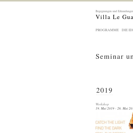
Begegnungen und Erkundungen
Villa Le Gu
PROGRAMME
DIE ID
Seminar u
2019
Workshop
19. Mai 2019 - 26. Mai 20