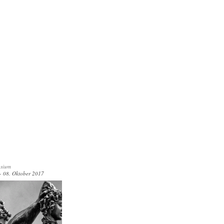
sium
- 08. Oktober 2017