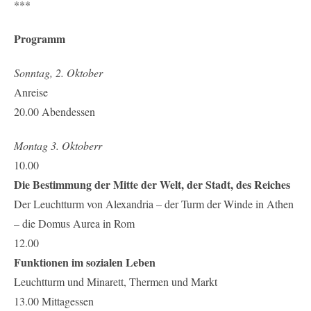
***
Programm
Sonntag, 2. Oktober
Anreise
20.00 Abendessen
Montag 3. Oktoberr
10.00
Die Bestimmung der Mitte der Welt, der Stadt, des Reiches
Der Leuchtturm von Alexandria – der Turm der Winde in Athen
– die Domus Aurea in Rom
12.00
Funktionen im sozialen Leben
Leuchtturm und Minarett, Thermen und Markt
13.00 Mittagessen