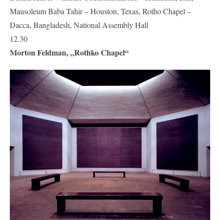
Mausoleum Baba Tahir – Houston, Texas, Rotho Chapel –
Dacca, Bangladesh, National Assembly Hall
12.30
Morton Feldman, „Rothko Chapel“