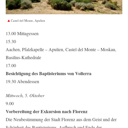
Castel del Monte, Apulien
13.00 Mittagessen
15.30
Aachen, Pfalzkapelle – Apulien, Castel del Monte – Moskau,
Basilius-Kathedrale
17.00
Besichtigung des Baptisteriums von Volterra
19.30 Abendessen
Mittwoch, 5. Oktober
9.00
Vorbereitung der Exkursion nach Florenz
Die Neubestimmung der Stadt Florenz aus dem Geist und der
Schönheit des Baptisteriums, Aufbruch und Ende der