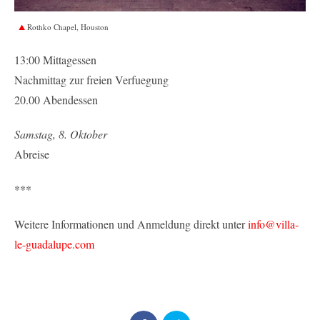
Rothko Chapel, Houston
13:00 Mittagessen
Nachmittag zur freien Verfuegung
20.00 Abendessen
Samstag, 8. Oktober
Abreise
***
Weitere Informationen und Anmeldung direkt unter
info@villa-
le-guadalupe.com