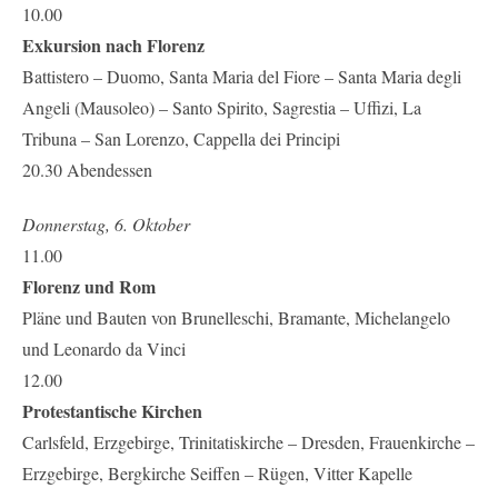
10.00
Exkursion nach Florenz
Battistero – Duomo, Santa Maria del Fiore – Santa Maria degli
Angeli (Mausoleo) – Santo Spirito, Sagrestia – Uffizi, La
Tribuna – San Lorenzo, Cappella dei Principi
20.30 Abendessen
Donnerstag, 6. Oktober
11.00
Florenz und Rom
Pläne und Bauten von Brunelleschi, Bramante, Michelangelo
und Leonardo da Vinci
12.00
Protestantische Kirchen
Carlsfeld, Erzgebirge, Trinitatiskirche – Dresden, Frauenkirche –
Erzgebirge, Bergkirche Seiffen – Rügen, Vitter Kapelle