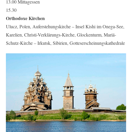
13.00 Mittagessen
15.30
Orthodoxe Kirchen
Ulucz, Polen, Auferstehungskirche – Insel Kishi im Onega-See,
Karelien, Christi-Verklärungs-Kirche, Glockenturm, Mariä-
Schutz-Kirche – Irkutsk, Sibirien, Gotteserscheinungskathedrale