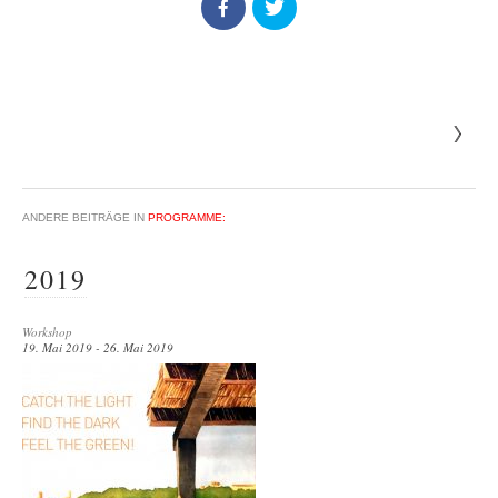
ANDERE BEITRÄGE IN
PROGRAMME:
2019
Workshop
19. Mai 2019 - 26. Mai 2019