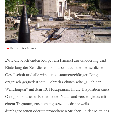
Turm der Winde, Athen
„Wie die leuchtenden Körper am Himmel zur Gliederung und
Einteilung der Zeit dienen, so müssen auch die menschliche
Gesellschaft und alle wirklich zusammengehörigen Dinge
organisch gegliedert sein“, lehrt das chinesische „Buch der
Wandlungen“ mit dem 13. Hexagramm. In die Disposition eines
Oktogons ordnet es Elemente der Natur und versieht jedes mit
einem Trigramm, zusammengesetzt aus drei jeweils
durchgezogenen oder unterbrochenen Strichen. In der Mitte des