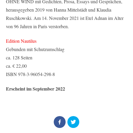
OHNE WIND mit Gedichten, Prosa, Essays und Gesprächen,
herausgegeben 2019 von Hanna Mittelstädt und Klaudia
Ruschkowski. Am 14. November 2021 ist Etel Adnan im Alter
von 96 Jahren in Paris verstorben.
Edition Nautilus
Gebunden mit Schutzumschlag
ca. 128 Seiten
ca. € 22,00
ISBN 978-3-96054-298-8
Erscheint im September 2022