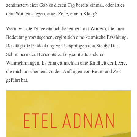
zentimeterweise: Gab es diesen Tag bereits einmal, oder ist er
dem Watt entstiegen, einer Zeile, einem Klang?
Wenn wir die Dinge einfach benennen, mit Wörtern, die ihrer
Bedeutung vorausgehen, ergibt sich eine kosmische Erzählung.
Beseitigt die Entdeckung von Ursprüngen den Staub? Das
Schimmern des Horizonts verlangsamt alle anderen
Wahrnehmungen. Es erinnert mich an eine Kindheit der Leere,
die mich anscheinend zu den Anfängen von Raum und Zeit
geführt hat.