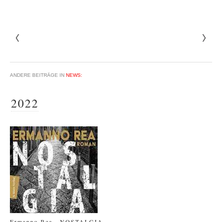
ANDERE BEITRÄGE IN
NEWS:
2022
Ermanno Rea . NOSTALGIA