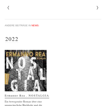
ANDERE BEITRÄGE IN
NEWS:
2022
Ermanno Rea . NOSTALGIA
Ein bewegender Roman über eine
unumgängliche Rückkehr und die