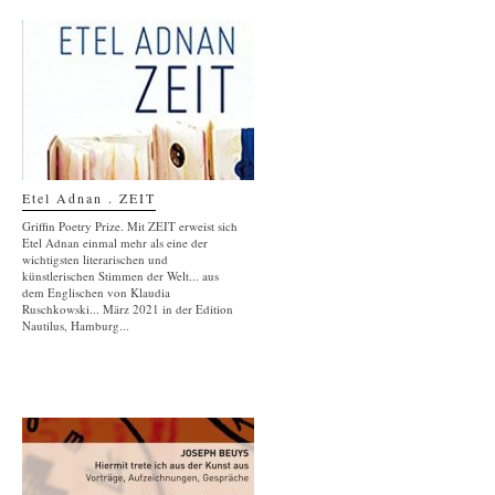
Etel Adnan . ZEIT
Griffin Poetry Prize. Mit ZEIT erweist sich
Etel Adnan einmal mehr als eine der
wichtigsten literarischen und
künstlerischen Stimmen der Welt... aus
dem Englischen von Klaudia
Ruschkowski... März 2021 in der Edition
Nautilus, Hamburg...