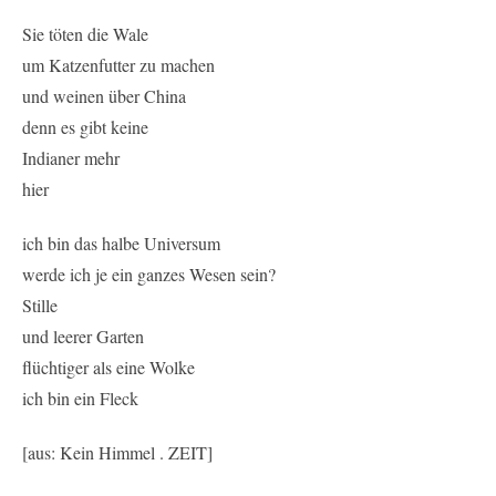
Sie töten die Wale
um Katzenfutter zu machen
und weinen über China
denn es gibt keine
Indianer mehr
hier
ich bin das halbe Universum
werde ich je ein ganzes Wesen sein?
Stille
und leerer Garten
flüchtiger als eine Wolke
ich bin ein Fleck
[aus: Kein Himmel . ZEIT]