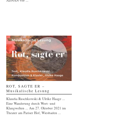
ADNAN vor ...
ROT, SAGTE ER –
Musikalische Lesung
Klaudia Ruschkowski & Ulrike Haage ...
Eine Wanderung durch Wort- und
Klangwelten ... Am 27. Oktober 2021 im
Theater am Pariser Hof, Wiesbaden ...