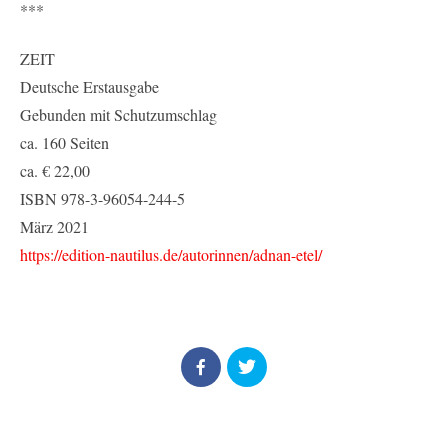
***
ZEIT
Deutsche Erstausgabe
Gebunden mit Schutzumschlag
ca. 160 Seiten
ca. € 22,00
ISBN 978-3-96054-244-5
März 2021
https://edition-nautilus.de/autorinnen/adnan-etel/