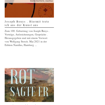
Joseph Beuys . Hiermit trete
ich aus der Kunst aus
Zum 100. Geburtstag von Joseph Beuys .
Vorträge, Aufzeichnungen, Gespräche .
Herausgegeben und mit einem Vorwort
von Wolfgang Storch. Mai 2021 in der
Edition Nautilus, Hamburg ...