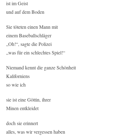
ist im Geist
und auf dem Boden
Sie töteten einen Mann mit
einem Baseballschläger
„Oh!“, sagte die Polizei
„was für ein schlechtes Spiel!“
Niemand kennt die ganze Schönheit
Kaliforniens
so wie ich
sie ist eine Göttin, ihrer
Minen entkleidet
doch sie erinnert
alles, was wir vergessen haben