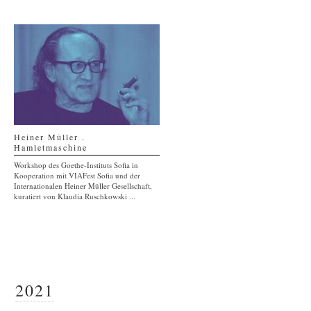
Heiner Müller .
Hamletmaschine
Workshop des Goethe-Instituts Sofia in
Kooperation mit VIAFest Sofia und der
Internationalen Heiner Müller Gesellschaft,
kuratiert von Klaudia Ruschkowski ...
2021