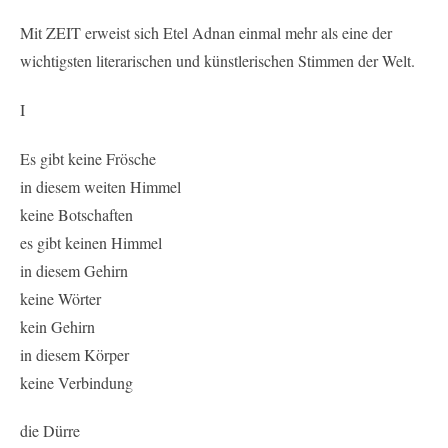
Mit ZEIT erweist sich Etel Adnan einmal mehr als eine der
wichtigsten literarischen und künstlerischen Stimmen der Welt.
I
Es gibt keine Frösche
in diesem weiten Himmel
keine Botschaften
es gibt keinen Himmel
in diesem Gehirn
keine Wörter
kein Gehirn
in diesem Körper
keine Verbindung
die Dürre