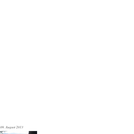
 09. August 2013