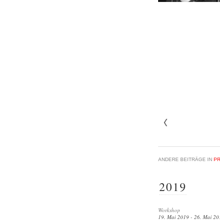
ANDERE BEITRÄGE IN
P
2019
Workshop
19. Mai 2019 - 26. Mai 20