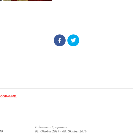
ROGRAMME:
Exkursion
-
Symposium
19
02. Oktober 2019 - 08. Oktober 2016