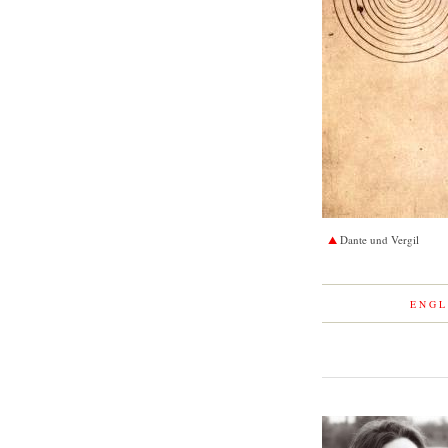
Dante und Vergil
ENGL